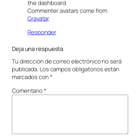
the dashboard.
Commenter avatars come from
Gravatar
.
Responder
Deja una respuesta
Tu dirección de correo electrónico no será
publicada.
Los campos obligatorios están
marcados con
*
Comentario
*