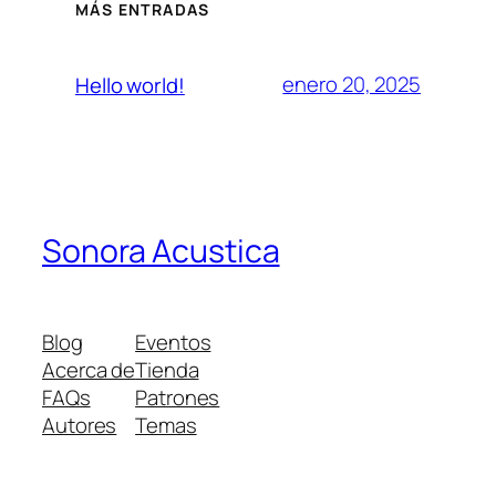
MÁS ENTRADAS
enero 20, 2025
Hello world!
Sonora Acustica
Blog
Eventos
Acerca de
Tienda
FAQs
Patrones
Autores
Temas