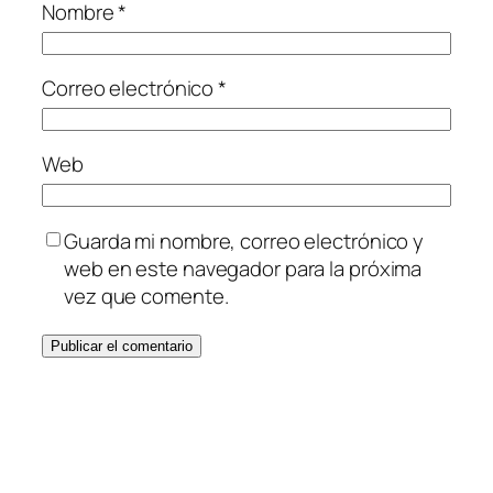
Nombre
*
Correo electrónico
*
Web
Guarda mi nombre, correo electrónico y
web en este navegador para la próxima
vez que comente.