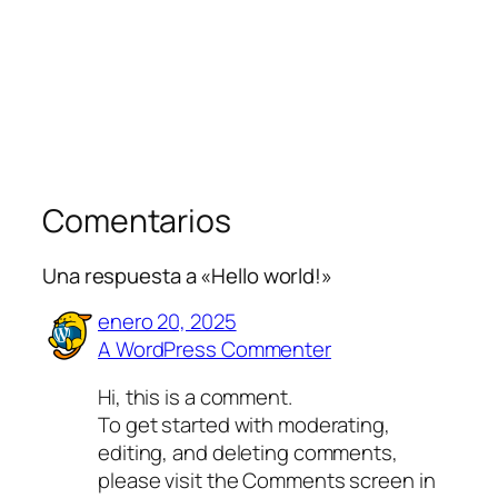
Comentarios
Una respuesta a «Hello world!»
enero 20, 2025
A WordPress Commenter
Hi, this is a comment.
To get started with moderating,
editing, and deleting comments,
please visit the Comments screen in